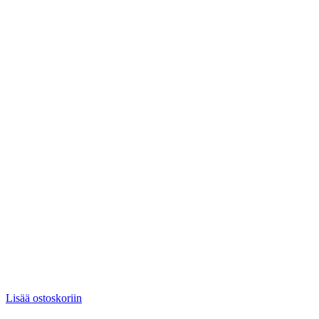
Lisää ostoskoriin