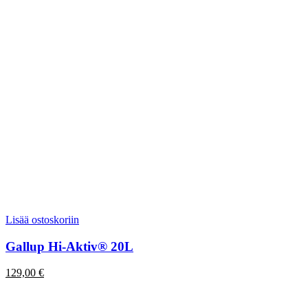
Lisää ostoskoriin
Gallup Hi-Aktiv® 20L
129,00
€