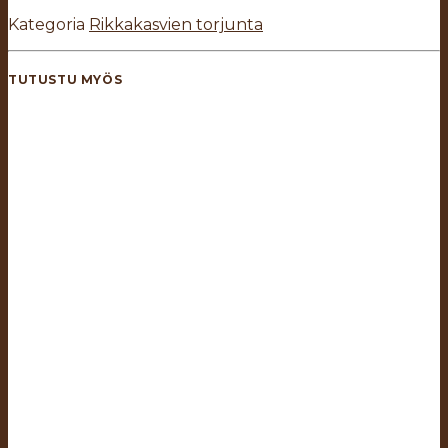
Kategoria
Rikkakasvien torjunta
TUTUSTU MYÖS