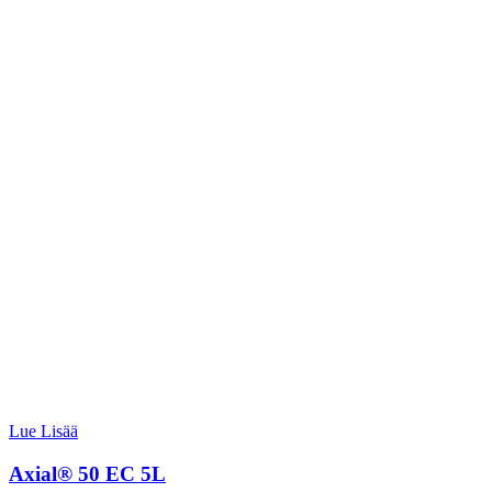
Lue Lisää
Axial® 50 EC 5L