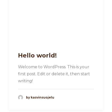
Hello world!
Welcome to WordPress. This is your
first post. Edit or delete it, then start
writing!
by kasvinsuojelu