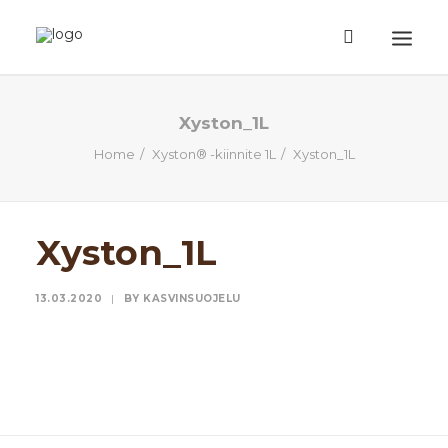
ETUSIVU
Xyston_1L
Home
Xyston® -kiinnite 1L
Xyston_1L
TUOTTEET
TIETOA
EHDOT
Xyston_1L
TILAUSOHJEET
13.03.2020
|
BY
KASVINSUOJELU
YHTEYSTIEDOT
HAKU